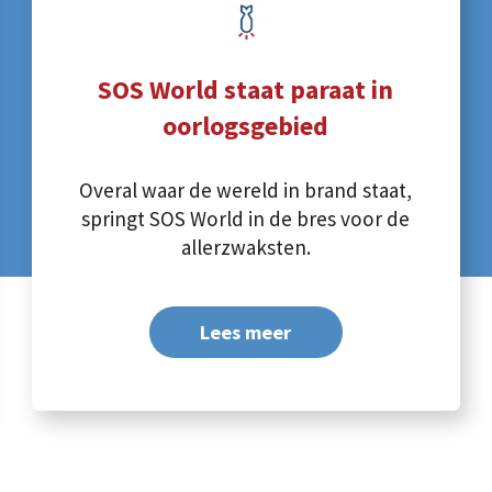
SOS World staat paraat in
oorlogsgebied
Overal waar de wereld in brand staat,
springt SOS World in de bres voor de
allerzwaksten.
Lees meer