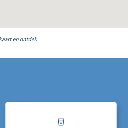
dkaart en ontdek