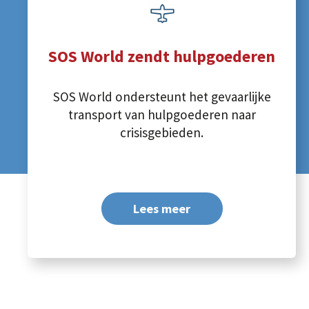
SOS World zendt hulpgoederen
SOS World ondersteunt het gevaarlijke
transport van hulpgoederen naar
crisisgebieden.
Lees meer