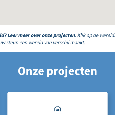
ld?
Leer meer over onze projecten
. Klik op de werel
 uw steun een wereld van verschil maakt.
Onze projecten