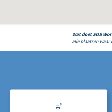
Wat doet SOS Wor
alle plaatsen waar