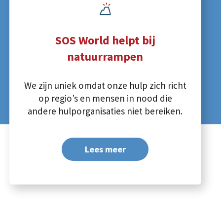
SOS World helpt bij
natuurrampen
We zijn uniek omdat onze hulp zich richt
op regio’s en mensen in nood die
andere hulporganisaties niet bereiken.
Lees meer