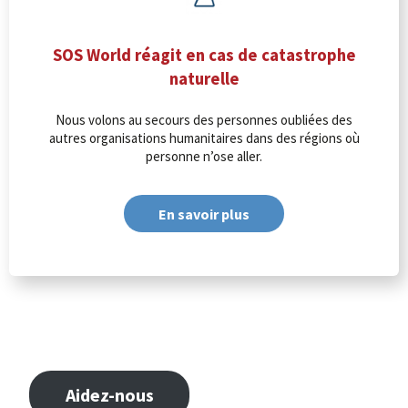
SOS World réagit en cas de catastrophe
naturelle
Nous volons au secours des personnes oubliées des
autres organisations humanitaires dans des régions où
personne n’ose aller.
En savoir plus
Aidez-nous