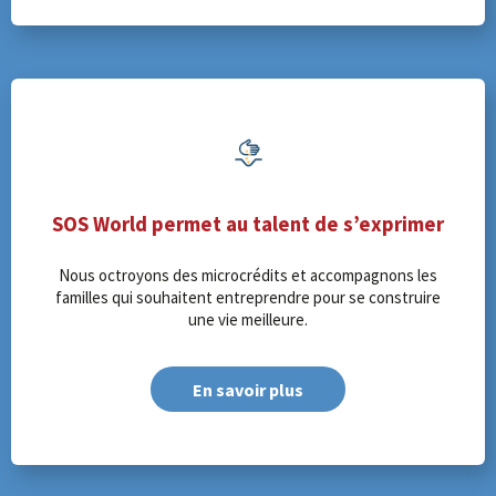
SOS World permet au talent de s’exprimer
Nous octroyons des microcrédits et accompagnons les
familles qui souhaitent entreprendre pour se construire
une vie meilleure.
En savoir plus