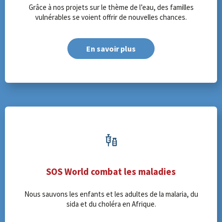
Grâce à nos projets sur le thème de l’eau, des familles
vulnérables se voient offrir de nouvelles chances.
En savoir plus
SOS World combat les maladies
Nous sauvons les enfants et les adultes de la malaria, du
sida et du choléra en Afrique.