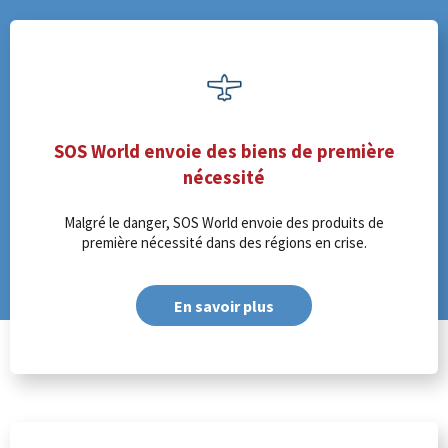
SOS World envoie des biens de première
nécessité
Malgré le danger, SOS World envoie des produits de
première nécessité dans des régions en crise.
En savoir plus