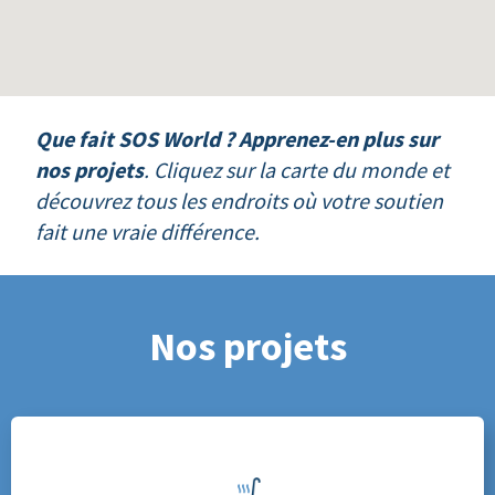
Que fait SOS World ?
Apprenez-en plus sur
nos projets
. Cliquez sur la carte du monde et
découvrez tous les endroits où votre soutien
fait une vraie différence.
Nos projets