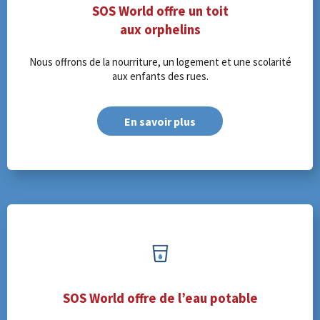
SOS World offre un toit
aux orphelins
Nous offrons de la nourriture, un logement et une scolarité
aux enfants des rues.
En savoir plus
SOS World offre de l’eau potable