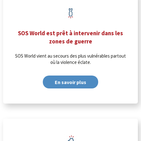
SOS World est prêt à intervenir dans les
zones de guerre
SOS World vient au secours des plus vulnérables partout
où la violence éclate.
En savoir plus