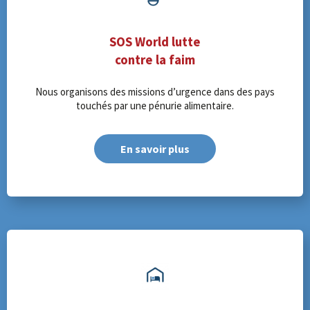
SOS World lutte
contre la faim
Nous organisons des missions d’urgence dans des pays
touchés par une pénurie alimentaire.
En savoir plus