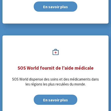
En savoir plus
SOS World fournit de l’aide médicale
SOS World dispense des soins et des médicaments dans
les régions les plus reculées du monde.
En savoir plus