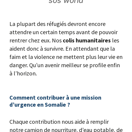
sos world
La plupart des réfugiés devront encore
attendre un certain temps avant de pouvoir
rentrer chez eux. Nos
colis humanitaires
les
aident donc à survivre. En attendant que la
faim et la violence ne mettent plus leur vie en
danger. Qu’un avenir meilleur se profile enfin
à l’horizon.
Comment contribuer à une mission
d’urgence en Somalie ?
Chaque contribution nous aide à remplir
notre camion de nourriture, d’eau potable, de