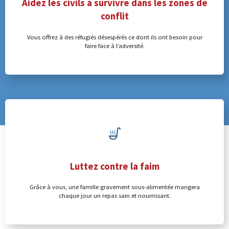
Aidez les civils à survivre dans les zones de
conflit
Vous offrez à des réfugiés désespérés ce dont ils ont besoin pour
faire face à l’adversité.
Luttez contre la faim
Grâce à vous, une famille gravement sous-alimentée mangera
chaque jour un repas sain et nourrissant.