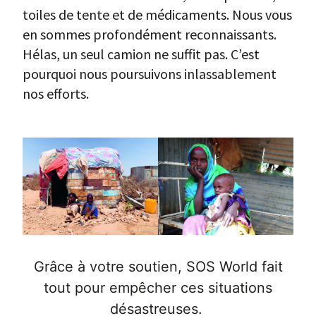
toiles de tente et de médicaments. Nous vous
en sommes profondément reconnaissants.
Hélas, un seul camion ne suffit pas. C’est
pourquoi nous poursuivons inlassablement
nos efforts.
Grâce à votre soutien, SOS World fait
tout pour empêcher ces situations
désastreuses.