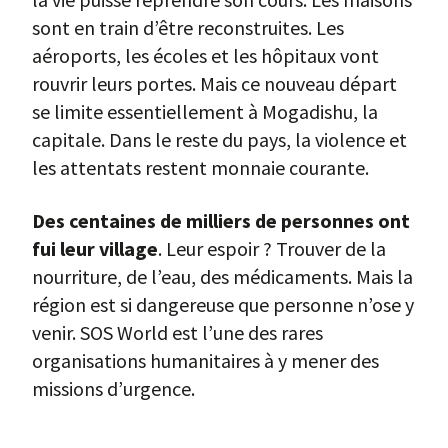
sont en train d’être reconstruites. Les
aéroports, les écoles et les hôpitaux vont
rouvrir leurs portes. Mais ce nouveau départ
se limite essentiellement à Mogadishu, la
capitale. Dans le reste du pays, la violence et
les attentats restent monnaie courante.
Des centaines de milliers de personnes ont
fui leur village
. Leur espoir ? Trouver de la
nourriture, de l’eau, des médicaments. Mais la
région est si dangereuse que personne n’ose y
venir. SOS World est l’une des rares
organisations humanitaires à y mener des
missions d’urgence.