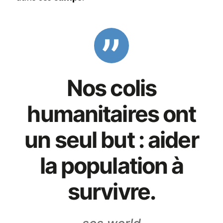
Nos colis
humanitaires ont
un seul but : aider
la population à
survivre.