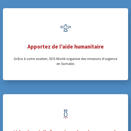
Apportez de l’aide humanitaire
Grâce à votre soutien, SOS World organise des missions d’urgence
en Somalie.