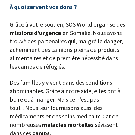
À quoi servent vos dons ?
Grâce à votre soutien, SOS World organise des
missions d’urgence
en Somalie. Nous avons
trouvé des partenaires qui, malgré le danger,
acheminent des camions pleins de produits
alimentaires et de première nécessité dans
les camps de réfugiés.
Des familles y vivent dans des conditions
abominables. Grâce à notre aide, elles ont à
boire et à manger. Mais ce n’est pas
tout ! Nous leur fournissons aussi des
médicaments et des soins médicaux. Car de
nombreuses
maladies mortelles
sévissent
dans ces
camps
.