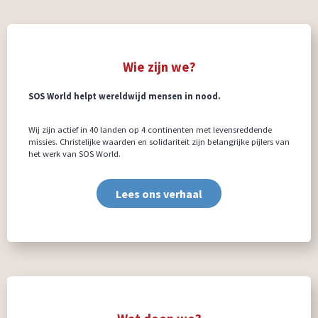
Wie zijn we?
SOS World helpt wereldwijd mensen in nood.
Wij zijn actief in 40 landen op 4 continenten met levensreddende
missies. Christelijke waarden en solidariteit zijn belangrijke pijlers van
het werk van SOS World.
Lees ons verhaal