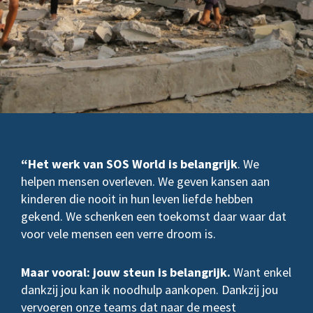
“Het werk van SOS World is belangrijk
. We
helpen mensen overleven. We geven kansen aan
kinderen die nooit in hun leven liefde hebben
gekend. We schenken een toekomst daar waar dat
voor vele mensen een verre droom is.
Maar vooral: jouw steun is belangrijk.
Want enkel
dankzij jou kan ik noodhulp aankopen. Dankzij jou
vervoeren onze teams dat naar de meest