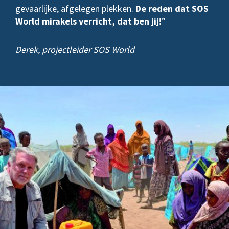
gevaarlijke, afgelegen plekken.
De reden dat SOS
World mirakels verricht, dat ben jij!
”
Derek, projectleider SOS World