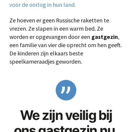
voor de oorlog in hun land.
Ze hoeven er geen Russische raketten te
vrezen. Ze slapen in een warm bed. Ze
worden er opgevangen door een
gastgezin
,
een familie van vier die oprecht om hen geeft.
De kinderen zijn elkaars beste
speelkameraadjes geworden.
We zijn veilig bij
ons gastgezin nu.