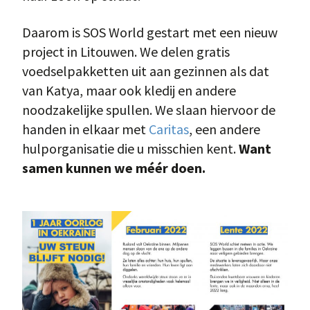
Daarom is SOS World gestart met een nieuw
project in Litouwen. We delen gratis
voedselpakketten uit aan gezinnen als dat
van Katya, maar ook kledij en andere
noodzakelijke spullen. We slaan hiervoor de
handen in elkaar met
Caritas
, een andere
hulporganisatie die u misschien kent.
Want
samen kunnen we méér doen.