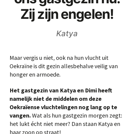
Zij zijn engelen!
Katya
Maar vergis u niet, ook na hun vlucht uit
Oekraïne is dit gezin allesbehalve veilig van
honger en armoede.
Het gastgezin van Katya en Dimi heeft
namelijk niet de middelen om deze
Oekraïense vluchtelingen nog lang op te
vangen.
Wat als hun gastgezin morgen zegt:
het lukt écht niet meer? Dan staan Katya en
haar zoon op straat!