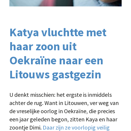
Katya vluchtte met
haar zoon
uit
Oekraïne
naar een
Litouws gastgezin
U denkt misschien: het ergste is inmiddels
achter de rug. Want in Litouwen, ver weg van
de vreselijke oorlog in Oekraïne, die precies
een jaar geleden begon, zitten Kaya en haar
zoontje Dimi.
Daar zijn ze voorlopig veilig