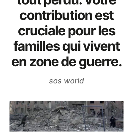
contribution est
cruciale pour les
familles qui vivent
en zone de guerre.
sos world