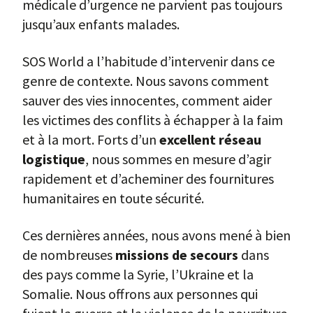
médicale d’urgence ne parvient pas toujours
jusqu’aux enfants malades.
SOS World a l’habitude d’intervenir dans ce
genre de contexte. Nous savons comment
sauver des vies innocentes, comment aider
les victimes des conflits à échapper à la faim
et à la mort. Forts d’un
excellent réseau
logistique
, nous sommes en mesure d’agir
rapidement et d’acheminer des fournitures
humanitaires en toute sécurité.
Ces dernières années, nous avons mené à bien
de nombreuses
missions de secours
dans
des pays comme la Syrie, l’Ukraine et la
Somalie. Nous offrons aux personnes qui