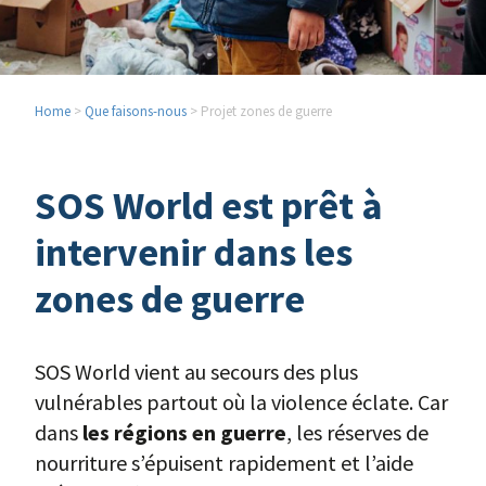
Home
>
Que faisons-nous
> Projet zones de guerre
SOS World est prêt à
intervenir dans les
zones de guerre
SOS World vient au secours des plus
vulnérables partout où la violence éclate. Car
dans
les régions en guerre
, les réserves de
nourriture s’épuisent rapidement et l’aide