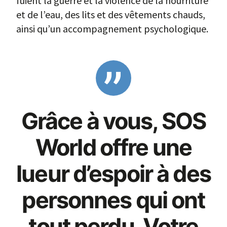
fuient la guerre et la violence de la nourriture
et de l’eau, des lits et des vêtements chauds,
ainsi qu’un accompagnement psychologique.
Grâce à vous, SOS
World offre une
lueur d’espoir à des
personnes qui ont
tout perdu. Votre