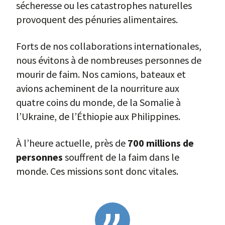
sécheresse ou les catastrophes naturelles
provoquent des pénuries alimentaires.
Forts de nos collaborations internationales,
nous évitons à de nombreuses personnes de
mourir de faim. Nos camions, bateaux et
avions acheminent de la nourriture aux
quatre coins du monde, de la Somalie à
l’Ukraine, de l’Éthiopie aux Philippines.
À l’heure actuelle, près de
700 millions de
personnes
souffrent de la faim dans le
monde. Ces missions sont donc vitales.