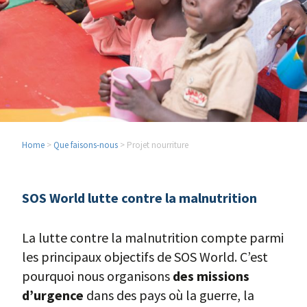
Home
>
Que faisons-nous
> Projet nourriture
SOS World lutte contre la malnutrition
La lutte contre la malnutrition compte parmi
les principaux objectifs de SOS World. C’est
pourquoi nous organisons
des missions
d’urgence
dans des pays où la guerre, la