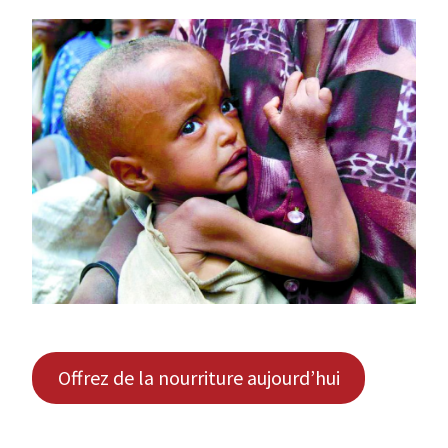
Offrez de la nourriture aujourd’hui