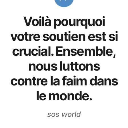
Voilà pourquoi
votre soutien est si
crucial. Ensemble,
nous luttons
contre la faim dans
le monde.
sos world